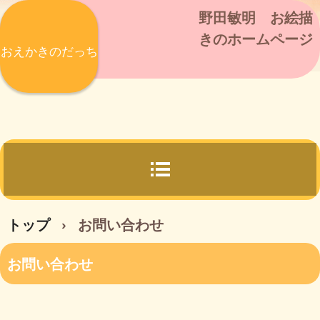
野田敏明 お絵描
きのホームページ
おえかきのだっち
トップ
›
お問い合わせ
お問い合わせ