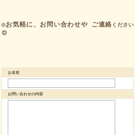
◎
お気軽に、お問い合わせや
ご連絡
ください
😊
お名前
お問い合わせの内容