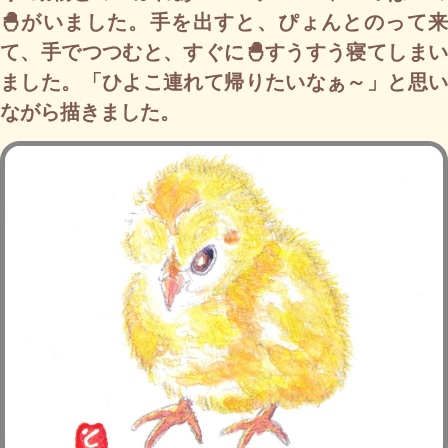
🐣がいました。手を出すと、ぴょんとのって来
て、手でつつむと、すぐに🐣すうすう寝てしまい
ました。「ひよこ連れて帰りたいなぁ～」と思い
ながら描きました。