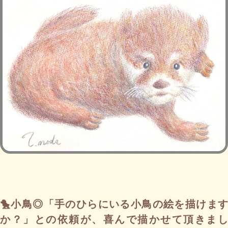
🐤小鳥◎「手のひらにいる小鳥の絵を描けます
か？」との依頼が、喜んで描かせて頂きまし