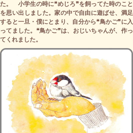
た。 小学生の時に❝めじろ❞を飼ってた時のこと
を思い出しました。家の中で自由に遊ばせ、満足
すると一旦・僕にとまり、自分から❝鳥かご❞に入
ってました。❝鳥かご❞は、おじいちゃんが、作っ
てくれました。