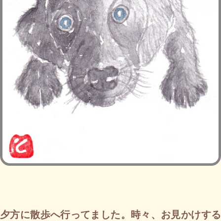
夕方に散歩へ行ってました。時々、お見かけする