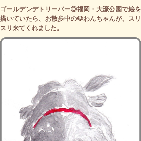
ゴールデンデトリーバー◎福岡・大濠公園で絵を
描いていたら、お散歩中の🐶わんちゃんが、スリ
スリ来てくれました。