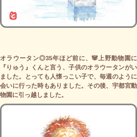
オラウータン◎35年ほど前に、🐼上野動物園に
『りゅう』くんと言う、子供のオラウータンがい
ました。とっても人懐っこい子で、毎週のように
会いに行った時もありました。その後、宇都宮動
物園に引っ越しました。