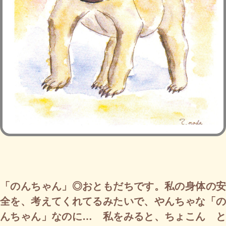
「のんちゃん」◎おともだちです。私の身体の安
全を、考えてくれてるみたいで、やんちゃな「の
んちゃん」なのに… 私をみると、ちょこん と