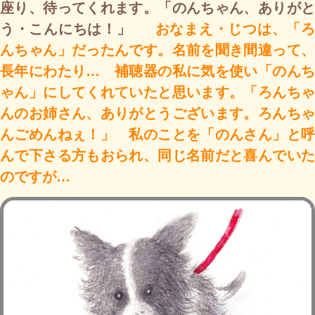
座り、待ってくれます。「のんちゃん、ありがと
う・こんにちは！」
おなまえ・じつは、「
んちゃん」だったんです。名前を聞き間違って、
長年にわたり… 補聴器の私に気を使い「のんち
ゃん」にしてくれていたと思います。「ろんちゃ
んのお姉さん、ありがとうございます。ろんちゃ
んごめんねぇ！」 私のことを「のんさん」と呼
んで下さる方もおられ、同じ名前だと喜んでいた
のですが…