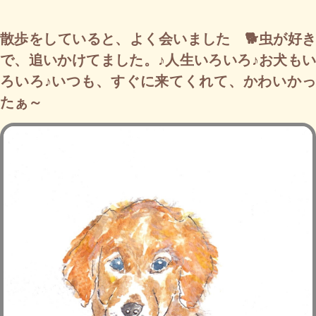
散歩をしていると、よく会いました 🐕虫が好き
で、追いかけてました。♪人生いろいろ♪お犬もい
ろいろ♪いつも、すぐに来てくれて、かわいかっ
たぁ～