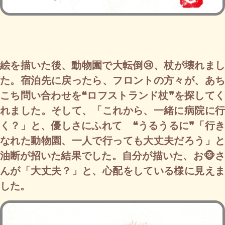
絵を描いた後、動物園で大転倒😢、杖が壊れまし
た。宿泊先に戻ったら、フロントの方々が、あち
こち問い合わせを❝ロフストランド杖❞を探してく
れました。そして、「これから、一緒に病院に行
く？」と、優しさにふれて ❝うるうるに❞「行き
なれた動物園、一人で行っても大丈夫だろう」と
油断が招いた結果でした。自分が描いた、お🐵さ
んが「大丈夫？」と、心配をしている様に見えま
した。