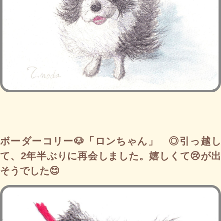
ボーダーコリー🐶「ロンちゃん」 ◎引っ越し
て、2年半ぶりに再会しました。嬉しくて😢が出
そうでした😊