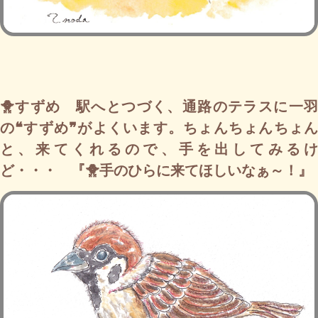
🐥すずめ 駅へとつづく、通路のテラスに一羽
の❝すずめ❞がよくいます。ちょんちょんちょん
と、来てくれるので、手を出してみるけ
ど・・・ 『🐥手のひらに来てほしいなぁ～！』