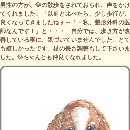
男性の方が、🐶の散歩をされておられ、声をかけ
てくれました。「以前と比べたら、少し歩行が、
良くなってきましたねぇ～！・私、整形外科の医
師なんです！」と・・・ 自分では、歩き方が改
善している事に、気づいていませんでした。とて
も嬉しかったです。杖の長さ調整もして下さいま
した。🐶ちゃんとも仲良くなれました。