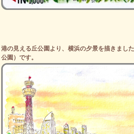
港の見える丘公園より、横浜の夕景を描きました
公園）です。