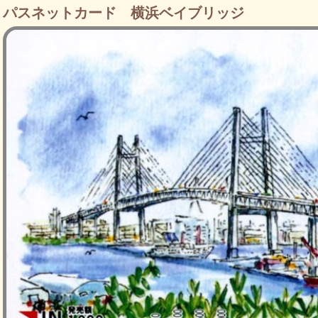
パスネットカード 横浜ベイブリッジ