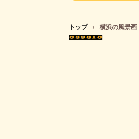
トップ
›
横浜の風景画