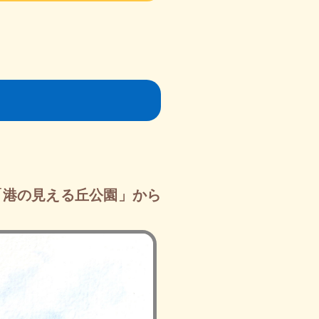
「港の見える丘公園」から