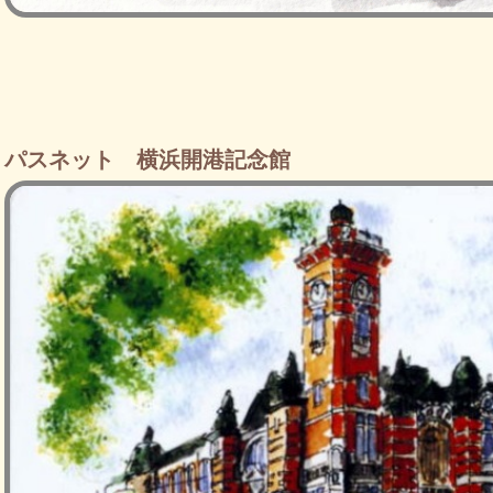
パスネット 横浜開港記念館